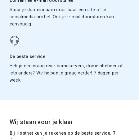
Domein en e-mail doorsturen
Stuur je domeinnaam door naar een site of je
socialmedia-profiel. Ook je e-mail doorsturen kan
eenvoudig.
De beste service
Heb je een vraag over nameservers, domeinbeheer of
iets anders? We helpen je graag verder! 7 dagen per
week.
Wij staan voor je klaar
Bij Hostnet kun je rekenen op de beste service. 7