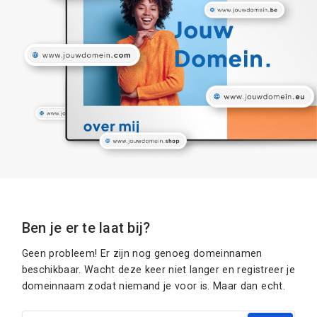
Ben je er te laat bij?
Geen probleem! Er zijn nog genoeg domeinnamen
beschikbaar. Wacht deze keer niet langer en registreer je
domeinnaam zodat niemand je voor is. Maar dan echt.