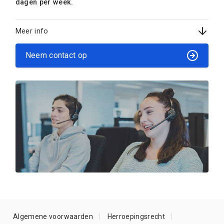
dagen per week.
Meer info
Neem contact op
Algemene voorwaarden
Herroepingsrecht