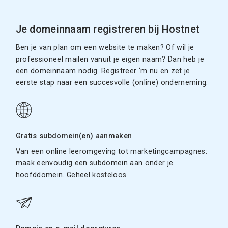
Je domeinnaam registreren bij Hostnet
Ben je van plan om een website te maken? Of wil je
professioneel mailen vanuit je eigen naam? Dan heb je
een domeinnaam nodig. Registreer ‘m nu en zet je
eerste stap naar een succesvolle (online) onderneming.
Gratis subdomein(en) aanmaken
Van een online leeromgeving tot marketingcampagnes:
maak eenvoudig een
subdomein
aan onder je
hoofddomein. Geheel kosteloos.